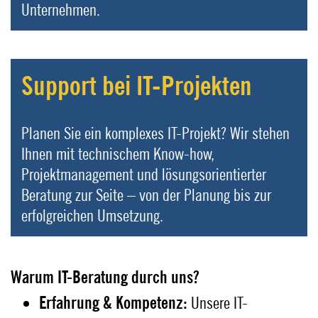
Unternehmen.
Support bei IT-Projekten
Planen Sie ein komplexes IT-Projekt? Wir stehen
Ihnen mit technischem Know-how,
Projektmanagement und lösungsorientierter
Beratung zur Seite – von der Planung bis zur
erfolgreichen Umsetzung.
Warum IT-Beratung durch uns?
Erfahrung & Kompetenz:
Unsere IT-