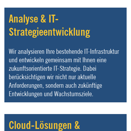
Analyse & IT-
Strategieentwicklung
Wir analysieren Ihre bestehende IT-Infrastruktur
und entwickeln gemeinsam mit Ihnen eine
zukunftsorientierte IT-Strategie. Dabei
berücksichtigen wir nicht nur aktuelle
Anforderungen, sondern auch zukünftige
Entwicklungen und Wachstumsziele.
Cloud-Lösungen &