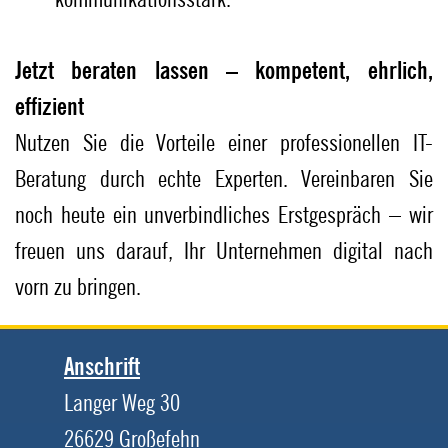
Jetzt beraten lassen – kompetent, ehrlich,
effizient
Nutzen Sie die Vorteile einer professionellen IT-
Beratung durch echte Experten. Vereinbaren Sie
noch heute ein unverbindliches Erstgespräch – wir
freuen uns darauf, Ihr Unternehmen digital nach
vorn zu bringen.
Anschrift
Langer Weg 30
26629 Großefehn