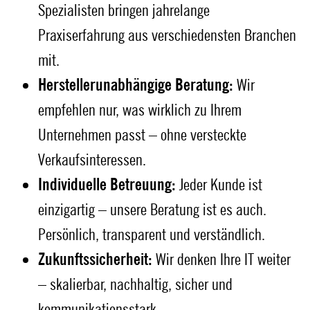
Spezialisten bringen jahrelange
Praxiserfahrung aus verschiedensten Branchen
mit.
Herstellerunabhängige Beratung:
Wir
empfehlen nur, was wirklich zu Ihrem
Unternehmen passt – ohne versteckte
Verkaufsinteressen.
Individuelle Betreuung:
Jeder Kunde ist
einzigartig – unsere Beratung ist es auch.
Persönlich, transparent und verständlich.
Zukunftssicherheit:
Wir denken Ihre IT weiter
– skalierbar, nachhaltig, sicher und
kommunikationsstark.