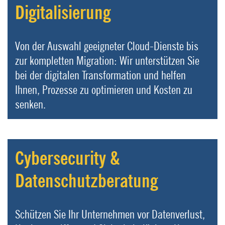
Digitalisierung
Von der Auswahl geeigneter Cloud-Dienste bis
zur kompletten Migration: Wir unterstützen Sie
bei der digitalen Transformation und helfen
Ihnen, Prozesse zu optimieren und Kosten zu
senken.
Cybersecurity &
Datenschutzberatung
Schützen Sie Ihr Unternehmen vor Datenverlust,