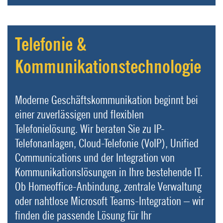
Telefonie &
Kommunikationstechnologie
Moderne Geschäftskommunikation beginnt bei
einer zuverlässigen und flexiblen
Telefonielösung. Wir beraten Sie zu IP-
Telefonanlagen, Cloud-Telefonie (VoIP), Unified
Communications und der Integration von
Kommunikationslösungen in Ihre bestehende IT.
Ob Homeoffice-Anbindung, zentrale Verwaltung
oder nahtlose Microsoft Teams-Integration – wir
finden die passende Lösung für Ihr