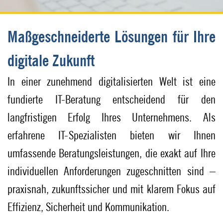
Maßgeschneiderte Lösungen für Ihre
digitale Zukunft
In einer zunehmend digitalisierten Welt ist eine
fundierte IT-Beratung entscheidend für den
langfristigen Erfolg Ihres Unternehmens. Als
erfahrene IT-Spezialisten bieten wir Ihnen
umfassende Beratungsleistungen, die exakt auf Ihre
individuellen Anforderungen zugeschnitten sind –
praxisnah, zukunftssicher und mit klarem Fokus auf
Effizienz, Sicherheit und Kommunikation.