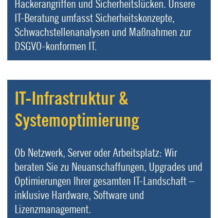
Hackerangriffen und Sicherheitslücken. Unsere
IT-Beratung umfasst Sicherheitskonzepte,
Schwachstellenanalysen und Maßnahmen zur
DSGVO-konformen IT.
IT-Infrastruktur &
Systemoptimierung
Ob Netzwerk, Server oder Arbeitsplatz: Wir
beraten Sie zu Neuanschaffungen, Upgrades und
Optimierungen Ihrer gesamten IT-Landschaft –
inklusive Hardware, Software und
Lizenzmanagement.