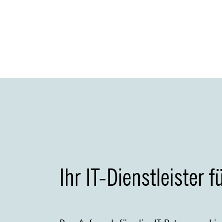
Ihr IT-Dienstleister f