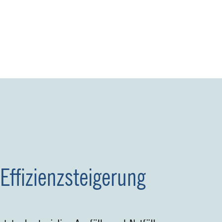
Effizienzsteigerung