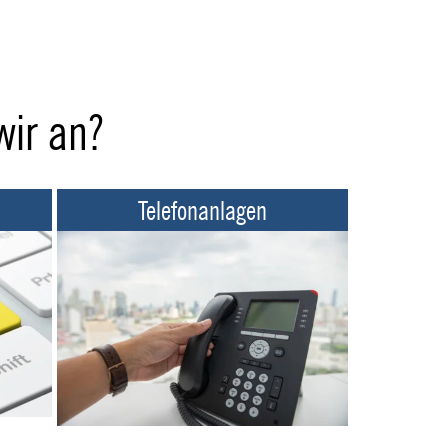
wir an?
Telefonanlagen