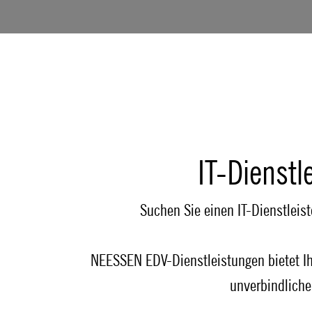
IT-Dienstl
Suchen Sie einen IT-Dienstleiste
NEESSEN EDV-Dienstleistungen bietet Ihn
unverbindliche