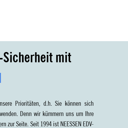
-Sicherheit mit
l
nsere Prioritäten, d.h. Sie können sich
uwenden. Denn wir kümmern uns um Ihre
ern zur Seite. Seit 1994 ist NEESSEN EDV-