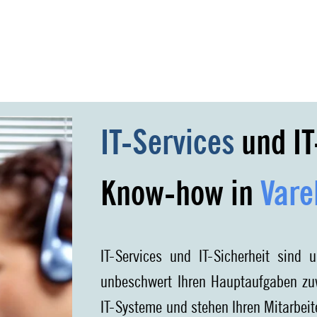
IT-Services
und IT
Know-how in
Vare
IT-Services und IT-Sicherheit sind u
unbeschwert Ihren Hauptaufgaben z
IT-Systeme und stehen Ihren Mitarbeit