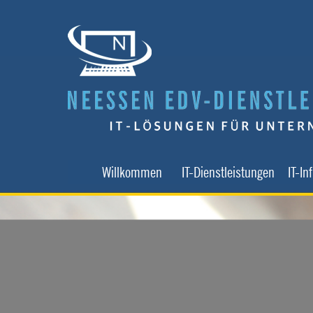
Direkt zum Seiteninhalt
Willkommen
IT-Dienstleistungen
IT-In