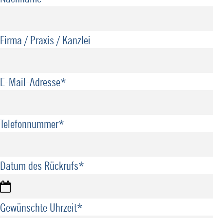
Firma / Praxis / Kanzlei
E-Mail-Adresse
*
Telefonnummer
*
Datum des Rückrufs
*
Gewünschte Uhrzeit
*