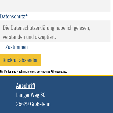
Datenschutz
*
Die Datenschutzerklärung habe ich gelesen,
verstanden und akzeptiert.
Zustimmen
Für Felder, mit * gekennzeichnet, besteht eine Pflichteingabe.
Anschrift
Langer Weg 30
26629 Großefehn