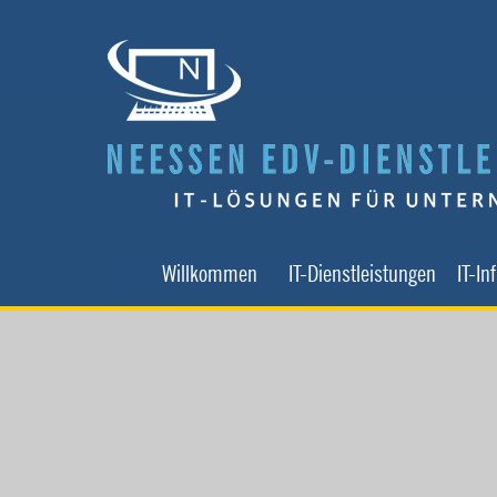
Direkt zum Seiteninhalt
Willkommen
IT-Dienstleistungen
IT-In