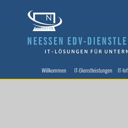
Direkt zum Seiteninhalt
Willkommen
IT-Dienstleistungen
IT-In